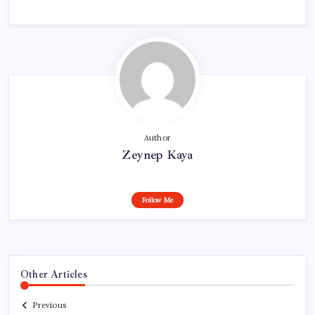
Author
Zeynep Kaya
Follow Me
Other Articles
Previous