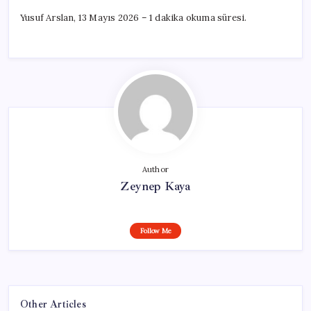
Yusuf Arslan, 13 Mayıs 2026 – 1 dakika okuma süresi.
Author
Zeynep Kaya
Follow Me
Other Articles