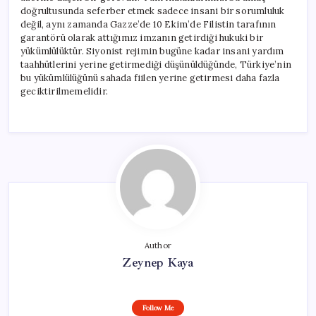
doğrultusunda seferber etmek sadece insani bir sorumluluk
değil, aynı zamanda Gazze’de 10 Ekim’de Filistin tarafının
garantörü olarak attığımız imzanın getirdiği hukuki bir
yükümlülüktür. Siyonist rejimin bugüne kadar insani yardım
taahhütlerini yerine getirmediği düşünüldüğünde, Türkiye’nin
bu yükümlülüğünü sahada fiilen yerine getirmesi daha fazla
geciktirilmemelidir.
Author
Zeynep Kaya
Follow Me