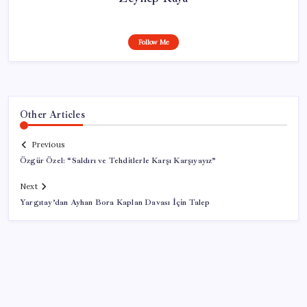
Follow Me
Other Articles
Previous
Özgür Özel: “Saldırı ve Tehditlerle Karşı Karşıyayız”
Next
Yargıtay’dan Ayhan Bora Kaplan Davası İçin Talep