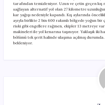
tarafından temizleniyor. Uzun ve çetin geçen kış 
sağlayan alternatif yol olan 27 kilometre uzunluğu
kar yağışı nedeniyle kapandı. Kış aylarında öncelik
ayıyla birlikte 2 bin 600 rakımlı bölgede yoğun bir 
riski gibi engellere rağmen, ekipler 13 metreye vara
makineleri ile yol kenarına taşınıyor. Yaklaşık iki
bölümü tek şerit halinde ulaşıma açılmış durumda.
bekleniyor.