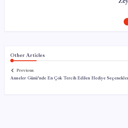
Ze
Other Articles
Previous
Anneler Günü’nde En Çok Tercih Edilen Hediye Seçenekler