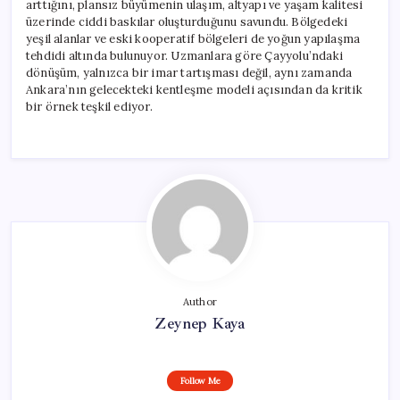
arttığını, plansız büyümenin ulaşım, altyapı ve yaşam kalitesi
üzerinde ciddi baskılar oluşturduğunu savundu. Bölgedeki
yeşil alanlar ve eski kooperatif bölgeleri de yoğun yapılaşma
tehdidi altında bulunuyor. Uzmanlara göre Çayyolu’ndaki
dönüşüm, yalnızca bir imar tartışması değil, aynı zamanda
Ankara’nın gelecekteki kentleşme modeli açısından da kritik
bir örnek teşkil ediyor.
Author
Zeynep Kaya
Follow Me