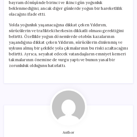
bayram dönüşünde birinci ve ikinci gün yoğunluk
beklenmediğini, ancak diğer günlerde yoğun bir hareketlilik
olacağını ifade etti.
Yolda yoğunluk yaşanacağına dikkat çeken Yıldırım,
sürücülerin ve trafikteki herkesin dikkatli olması gerektiğini
belirtti. Özellikle yoğun dönemlerde otobüs kazalarının
yaşandığına dikkat çeken Yıldırım, sürücülerin dinlenmiş ve
uykusu almış bir şekilde yola çıkmalarının bu riski azaltacağını
belirtti. Ayrıca, seyahat edecek vatandaşların emniyet kemeri
takmalarının önemine de vurgu yaptı ve bunun yasal bir
zorunluluk olduğunu hatırlattı.
Author