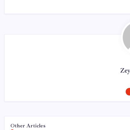
Ze
Other Articles