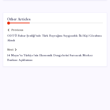
Other Articles
Previous
ODTÜ Bahar Şenliği’nde Türk Bayrağına Saygısızlık: İki Kişi Gözaltına
Alındı
Next
14 Mayıs’ta Türkiye’nin Ekonomik Dengelerini Sarsacak Merkez
Bankası Açıklaması