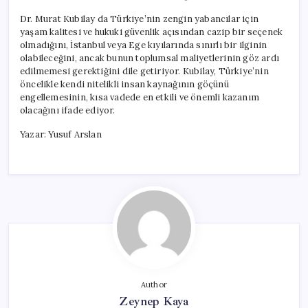
Dr. Murat Kubilay da Türkiye’nin zengin yabancılar için
yaşam kalitesi ve hukuki güvenlik açısından cazip bir seçenek
olmadığını, İstanbul veya Ege kıyılarında sınırlı bir ilginin
olabileceğini, ancak bunun toplumsal maliyetlerinin göz ardı
edilmemesi gerektiğini dile getiriyor. Kubilay, Türkiye’nin
öncelikle kendi nitelikli insan kaynağının göçünü
engellemesinin, kısa vadede en etkili ve önemli kazanım
olacağını ifade ediyor.
Yazar: Yusuf Arslan
Author
Zeynep Kaya