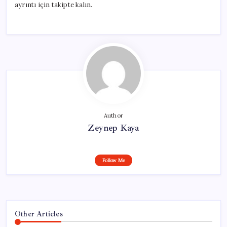
ayrıntı için takipte kalın.
Author
Zeynep Kaya
Follow Me
Other Articles