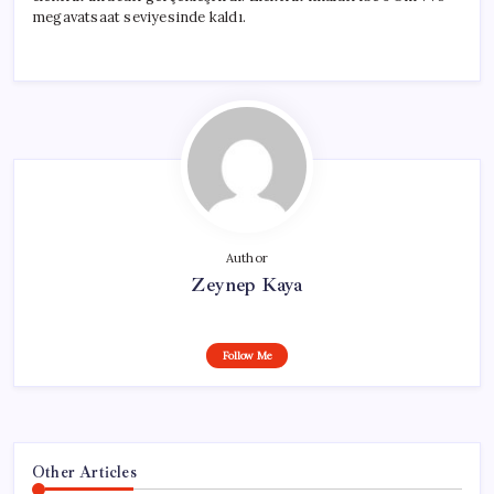
megavatsaat seviyesinde kaldı.
Author
Zeynep Kaya
Follow Me
Other Articles