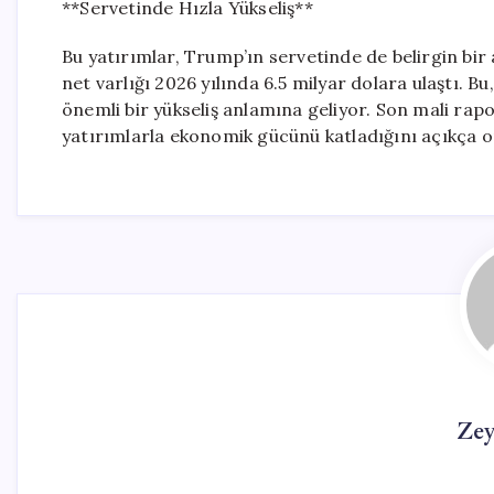
**Servetinde Hızla Yükseliş**
Bu yatırımlar, Trump’ın servetinde de belirgin bir
net varlığı 2026 yılında 6.5 milyar dolara ulaştı. Bu
önemli bir yükseliş anlamına geliyor. Son mali rapo
yatırımlarla ekonomik gücünü katladığını açıkça o
Ze