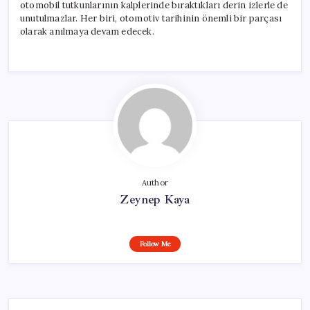
otomobil tutkunlarının kalplerinde bıraktıkları derin izlerle de
unutulmazlar. Her biri, otomotiv tarihinin önemli bir parçası
olarak anılmaya devam edecek.
Author
Zeynep Kaya
Follow Me