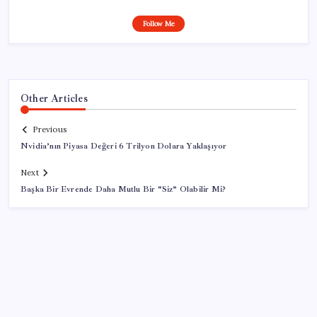
Follow Me
Other Articles
Previous
Nvidia’nın Piyasa Değeri 6 Trilyon Dolara Yaklaşıyor
Next
Başka Bir Evrende Daha Mutlu Bir “Siz” Olabilir Mi?