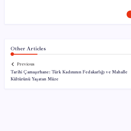
Other Articles
Previous
Tarihi Çamaşırhane: Türk Kadınının Fedakarlığı ve Mahalle
Kültürünü Yaşatan Müze