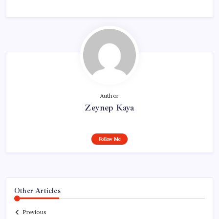
Author
Zeynep Kaya
Follow Me
Other Articles
Previous