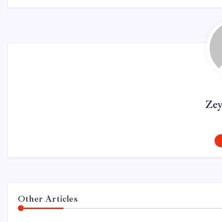
Ze
Other Articles