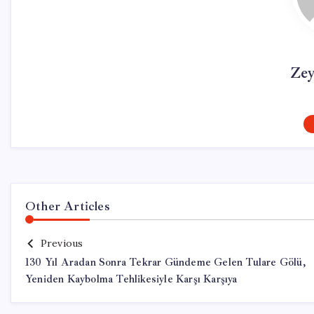
Ze
Other Articles
Previous
130 Yıl Aradan Sonra Tekrar Gündeme Gelen Tulare Gölü,
Yeniden Kaybolma Tehlikesiyle Karşı Karşıya