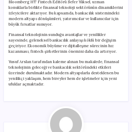
Bloomberg HT Fintech Editörü Sefer Yüksel, uzman
konuklarla birlikte finansal teknoloji sektörünün dinamiklerini
izleyicilere aktarıyor. Bu kapsamda, bankacılık sistemindeki
modern altyapı dönüşümleri, yatırımcılar ve kullanıcılar için
büyük fırsatlar sunuyor.
Finansal teknolojinin sunduğu avantajlar ve yenilikler
sayesinde, geleneksel bankacılık anlayışı köklü bir değişim
geçiriyor. Ekonomik büyüme ve dijitalleşme sürecinin hız
kazanması, fintech şirketlerinin önemini daha da artırıyor.
Yusuf Arslan tarafından kaleme alınan bu makalede, finansal
teknolojinin geleceği ve bankacılık sektöründeki etkileri
üzerinde durulmaktadır. Modern altyapılarla desteklenen bu
yenilikçi yaklaşım, hem bireyler hem de işletmeler için yeni
ufuklar açmaktadır.