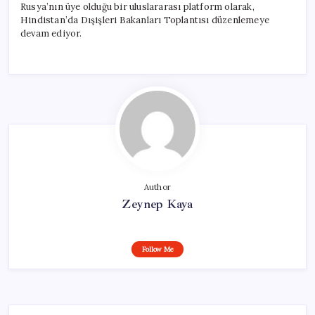
Rusya’nın üye olduğu bir uluslararası platform olarak,
Hindistan’da Dışişleri Bakanları Toplantısı düzenlemeye
devam ediyor.
Author
Zeynep Kaya
Follow Me