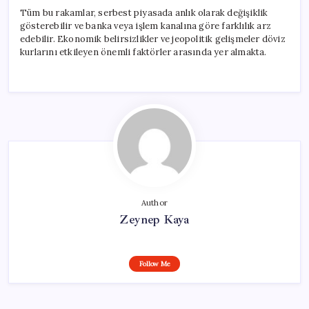
Tüm bu rakamlar, serbest piyasada anlık olarak değişiklik
gösterebilir ve banka veya işlem kanalına göre farklılık arz
edebilir. Ekonomik belirsizlikler ve jeopolitik gelişmeler döviz
kurlarını etkileyen önemli faktörler arasında yer almakta.
Author
Zeynep Kaya
Follow Me