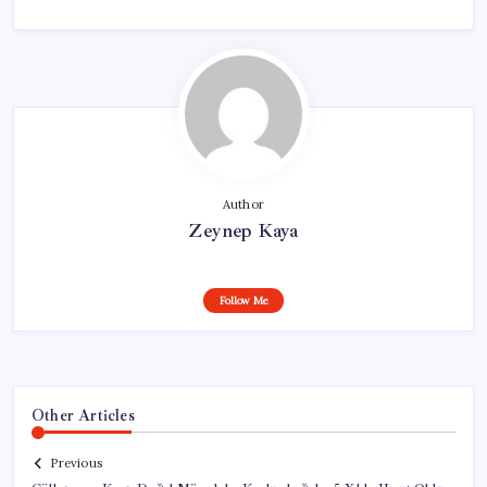
Author
Zeynep Kaya
Follow Me
Other Articles
Previous