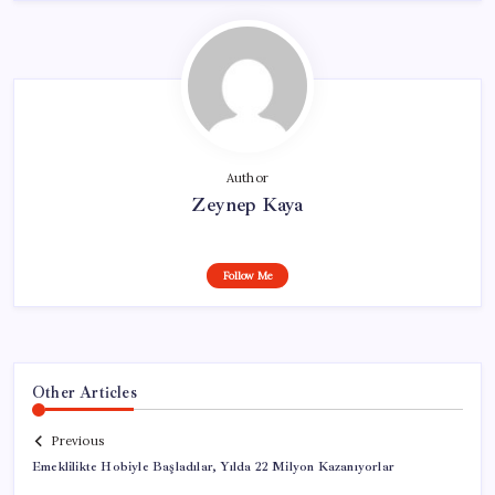
Author
Zeynep Kaya
Follow Me
Other Articles
Previous
Emeklilikte Hobiyle Başladılar, Yılda 22 Milyon Kazanıyorlar