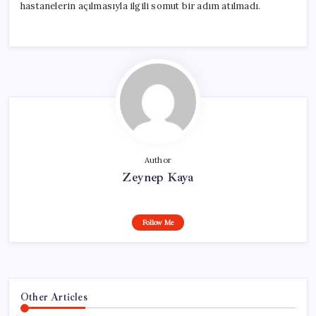
hastanelerin açılmasıyla ilgili somut bir adım atılmadı.
Author
Zeynep Kaya
Follow Me
Other Articles