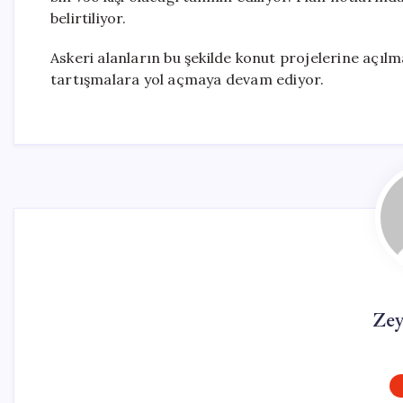
belirtiliyor.
Askeri alanların bu şekilde konut projelerine açıl
tartışmalara yol açmaya devam ediyor.
Ze