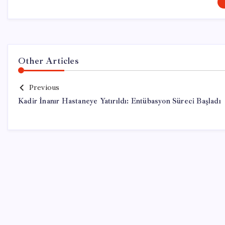
Other Articles
Previous
Kadir İnanır Hastaneye Yatırıldı: Entübasyon Süreci Başladı