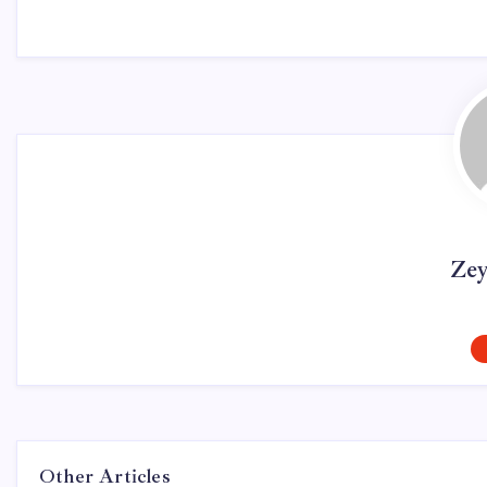
Ze
Other Articles