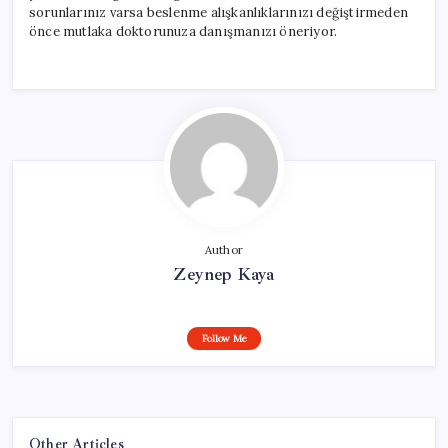
sorunlarınız varsa beslenme alışkanlıklarınızı değiştirmeden
önce mutlaka doktorunuza danışmanızı öneriyor.
Author
Zeynep Kaya
Follow Me
Other Articles