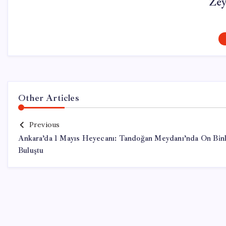
Ze
Other Articles
Previous
Ankara’da 1 Mayıs Heyecanı: Tandoğan Meydanı’nda On Bin
Buluştu