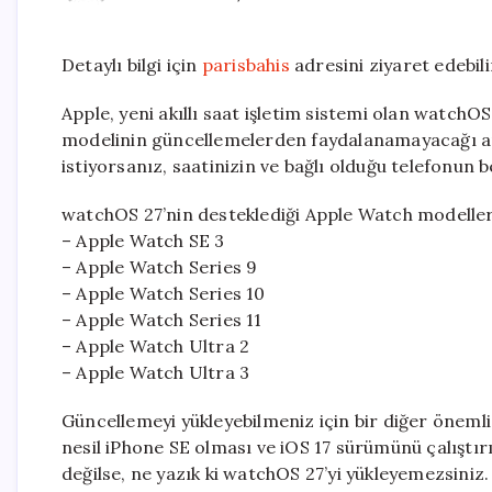
Detaylı bilgi için
parisbahis
adresini ziyaret edebili
Apple, yeni akıllı saat işletim sistemi olan watchO
modelinin güncellemelerden faydalanamayacağı anl
istiyorsanız, saatinizin ve bağlı olduğu telefonun
watchOS 27’nin desteklediği Apple Watch modelleri
– Apple Watch SE 3
– Apple Watch Series 9
– Apple Watch Series 10
– Apple Watch Series 11
– Apple Watch Ultra 2
– Apple Watch Ultra 3
Güncellemeyi yükleyebilmeniz için bir diğer önemli 
nesil iPhone SE olması ve iOS 17 sürümünü çalıştır
değilse, ne yazık ki watchOS 27’yi yükleyemezsiniz.